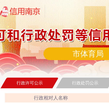
市体育局
行政许可公示
行政处罚公示
行政相对人名称