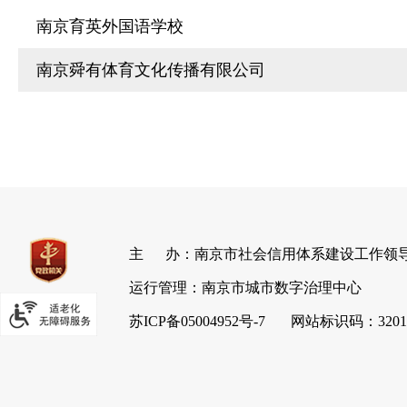
南京育英外国语学校
南京舜有体育文化传播有限公司
主 办：南京市社会信用体系建设工作领
运行管理：南京市城市数字治理中心
苏ICP备05004952号-7
网站标识码：3201